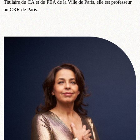
Titulaire du CA et du PEA de la Ville de Paris, elle est professeur
au CRR de Paris.