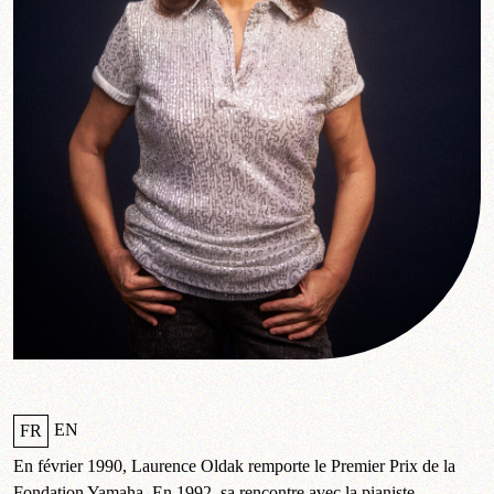
EN
FR
En février 1990, Laurence Oldak remporte le Premier Prix de la
Fondation Yamaha. En 1992, sa rencontre avec la pianiste