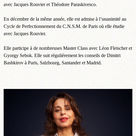
avec Jacques Rouvier et Théodore Paraskivesco.
En décembre de la même année, elle est admise à l’unanimité au
Cycle de Perfectionnement du C.N.S.M. de Paris où elle étudie
avec Jacques Rouvier.
Elle participe à de nombreuses Master Class avec Léon Fleischer et
Gyorgy Sebok. Elle suit régulièrement les conseils de Dimitri
Bashkirov à Paris, Salzbourg, Santander et Madrid.