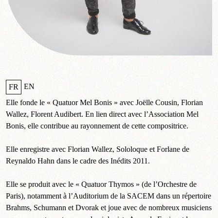
EN
FR
Elle fonde le « Quatuor Mel Bonis » avec Joëlle Cousin, Florian
Wallez, Florent Audibert. En lien direct avec l’Association Mel
Bonis, elle contribue au rayonnement de cette compositrice.
Elle enregistre avec Florian Wallez, Sololoque et Forlane de
Reynaldo Hahn dans le cadre des Inédits 2011.
Elle se produit avec le « Quatuor Thymos » (de l’Orchestre de
Paris), notamment à l’Auditorium de la SACEM dans un répertoire
Brahms, Schumann et Dvorak et joue avec de nombreux musiciens