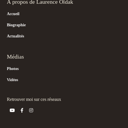
À propos de Laurence Oldak
Accueil
Biographie
Actualités
Médias
Photos
Vidéos
Retrouver moi sur ces réseaux